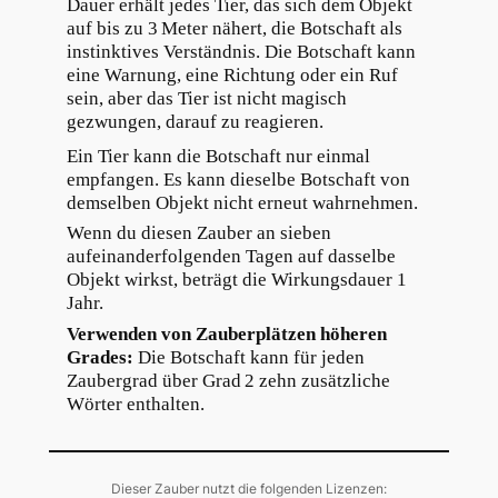
Dauer erhält jedes Tier, das sich dem Objekt
auf bis zu 3 Meter nähert, die Botschaft als
instinktives Verständnis. Die Botschaft kann
eine Warnung, eine Richtung oder ein Ruf
sein, aber das Tier ist nicht magisch
gezwungen, darauf zu reagieren.
Ein Tier kann die Botschaft nur einmal
empfangen. Es kann dieselbe Botschaft von
demselben Objekt nicht erneut wahrnehmen.
Wenn du diesen Zauber an sieben
aufeinanderfolgenden Tagen auf dasselbe
Objekt wirkst, beträgt die Wirkungsdauer 1
Jahr.
Verwenden von Zauberplätzen höheren
Grades:
Die Botschaft kann für jeden
Zaubergrad über Grad 2 zehn zusätzliche
Wörter enthalten.
Dieser Zauber nutzt die folgenden Lizenzen: